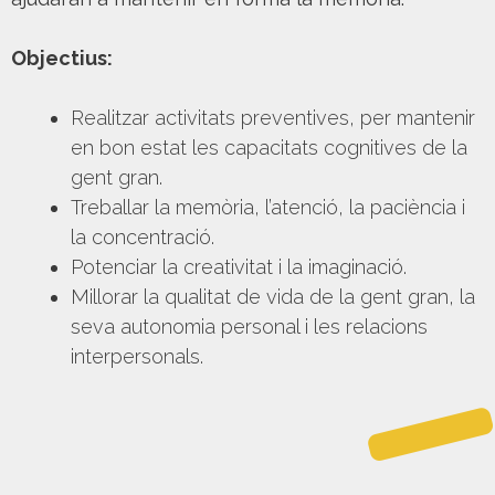
Objectius:
Realitzar activitats preventives, per mantenir
en bon estat les capacitats cognitives de la
gent gran.
Treballar la memòria, l’atenció, la paciència i
la concentració.
Potenciar la creativitat i la imaginació.
Millorar la qualitat de vida de la gent gran, la
seva autonomia personal i les relacions
interpersonals.