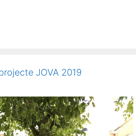
 projecte JOVA 2019