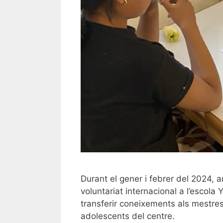
Durant el gener i febrer del 2024,
voluntariat internacional a l’escola
transferir coneixements als mestres 
adolescents del centre.