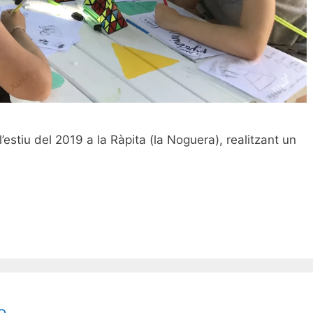
’estiu del 2019 a la Ràpita (la Noguera), realitzant un