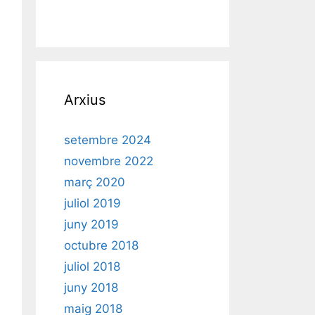
Arxius
setembre 2024
novembre 2022
març 2020
juliol 2019
juny 2019
octubre 2018
juliol 2018
juny 2018
maig 2018