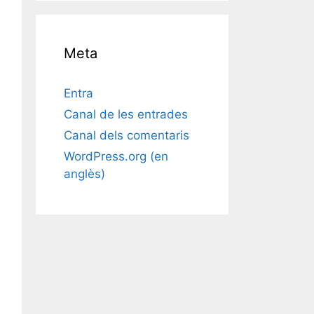
Meta
Entra
Canal de les entrades
Canal dels comentaris
WordPress.org (en
anglès)