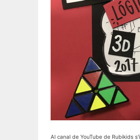
Al canal de YouTube de Rubikids s’i