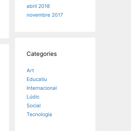
abril 2018
novembre 2017
Categories
Art
Educatiu
Internacional
Lúdic
Social
Tecnologia